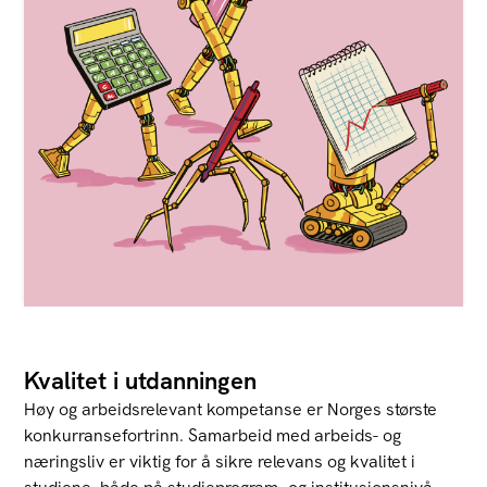
Kvalitet i utdanningen
Høy og arbeidsrelevant kompetanse er Norges største
konkurransefortrinn. Samarbeid med arbeids- og
næringsliv er viktig for å sikre relevans og kvalitet i