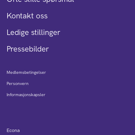
Kontakt oss
Ledige stillinger
Pressebilder
Medlemsbetingelser
Personvern
Informasjonskapsler
Econa