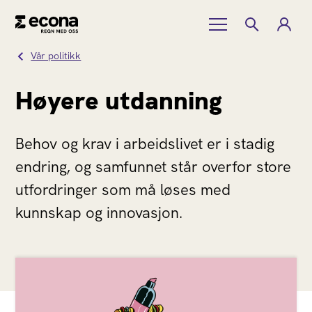
Vår politikk
Høyere utdanning
Behov og krav i arbeidslivet er i stadig
endring, og samfunnet står overfor store
utfordringer som må løses med
kunnskap og innovasjon.