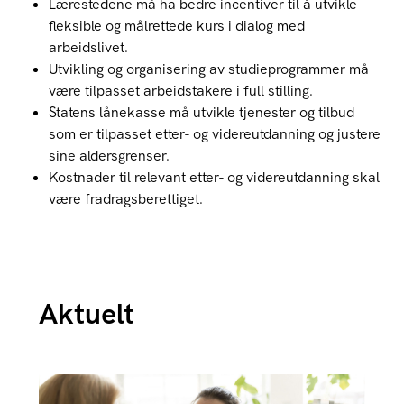
Lærestedene må ha bedre incentiver til å utvikle
fleksible og målrettede kurs i dialog med
arbeidslivet.
Utvikling og organisering av studieprogrammer må
være tilpasset arbeidstakere i full stilling.
Statens lånekasse må utvikle tjenester og tilbud
som er tilpasset etter- og videreutdanning og justere
sine aldersgrenser.
Kostnader til relevant etter- og videreutdanning skal
være fradragsberettiget.
Aktuelt