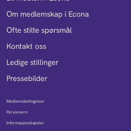
Om medlemskap i Econa
Ofte stilte spørsmål
Kontakt oss
Ledige stillinger
Pressebilder
Medlemsbetingelser
Personvern
Informasjonskapsler