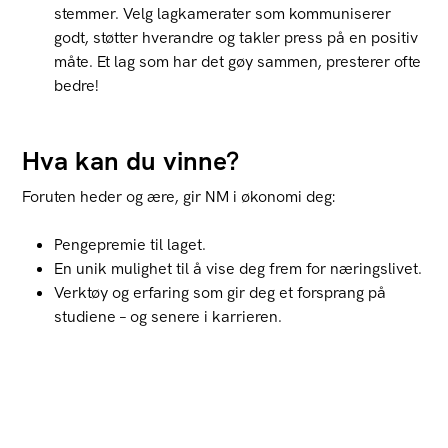
stemmer. Velg lagkamerater som kommuniserer
godt, støtter hverandre og takler press på en positiv
måte. Et lag som har det gøy sammen, presterer ofte
bedre!
Hva kan du vinne?
Foruten heder og ære, gir NM i økonomi deg:
Pengepremie til laget.
En unik mulighet til å vise deg frem for næringslivet.
Verktøy og erfaring som gir deg et forsprang på
studiene – og senere i karrieren.