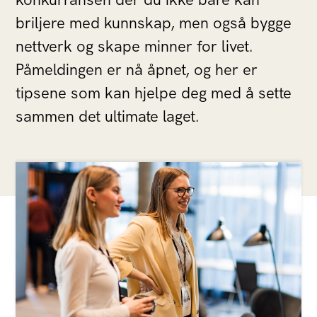
briljere med kunnskap, men også bygge
nettverk og skape minner for livet.
Påmeldingen er nå åpnet, og her er
tipsene som kan hjelpe deg med å sette
sammen det ultimate laget.