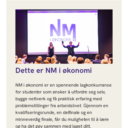
Dette er NM i økonomi
NM i økonomi er en spennende lagkonkurranse
for studenter som ønsker å utfordre seg selv,
bygge nettverk og få praktisk erfaring med
problemstillinger fra arbeidslivet. Gjennom en
kvalifiseringsrunde, en delfinale og en
minneverdig finale, får du muligheten til å lære
og ha det gøy sammen med laget ditt.