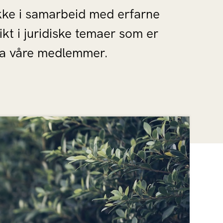
ekke i samarbeid med erfarne
ikt i juridiske temaer som er
fra våre medlemmer.