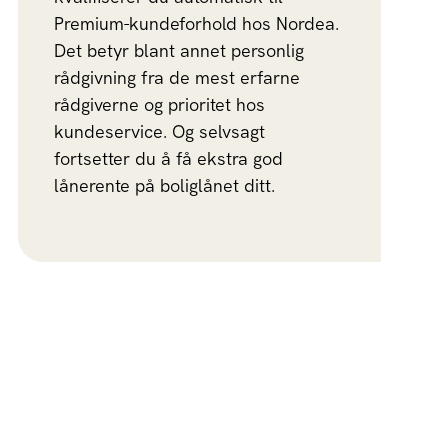
Premium-kundeforhold hos Nordea.
Det betyr blant annet personlig
rådgivning fra de mest erfarne
rådgiverne og prioritet hos
kundeservice. Og selvsagt
fortsetter du å få ekstra god
lånerente på boliglånet ditt.