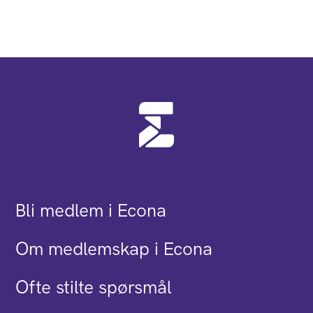
Bli medlem i Econa
Om medlemskap i Econa
Ofte stilte spørsmål