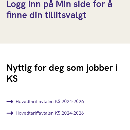
Logg inn på Min side for å
finne din tillitsvalgt
Nyttig for deg som jobber i
KS
Hovedtariffavtalen KS 2024-2026
Hovedtariffavtalen KS 2024-2026