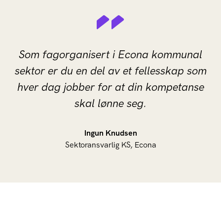
Som fagorganisert i Econa kommunal
sektor er du en del av et fellesskap som
hver dag jobber for at din kompetanse
skal lønne seg.
Ingun Knudsen
Sektoransvarlig KS, Econa