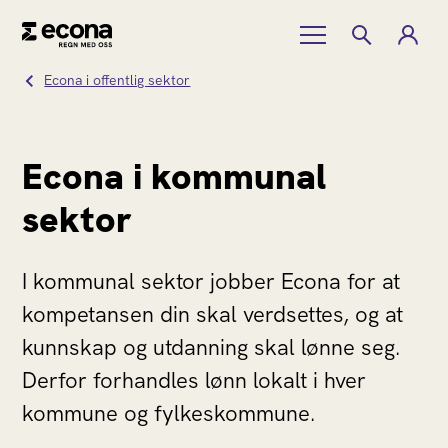
Econa i offentlig sektor
Econa i kommunal
sektor
I kommunal sektor jobber Econa for at
kompetansen din skal verdsettes, og at
kunnskap og utdanning skal lønne seg.
Derfor forhandles lønn lokalt i hver
kommune og fylkeskommune.