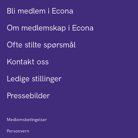
Bli medlem i Econa
Om medlemskap i Econa
Ofte stilte spørsmål
Kontakt oss
Ledige stillinger
Pressebilder
Medlemsbetingelser
Personvern