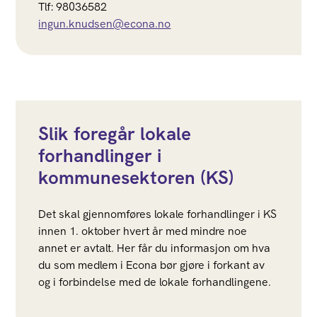
Tlf: 98036582
ingun.knudsen@econa.no
Slik foregår lokale
forhandlinger i
kommunesektoren (KS)
Det skal gjennomføres lokale forhandlinger i KS
innen 1. oktober hvert år med mindre noe
annet er avtalt. Her får du informasjon om hva
du som medlem i Econa bør gjøre i forkant av
og i forbindelse med de lokale forhandlingene.