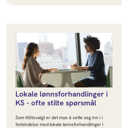
Lokale lønnsforhandlinger i
KS - ofte stilte spørsmål
Som tillitsvalgt er det mye å sette seg inn i i
forbindelse med lokale lønnsforhandlinger i