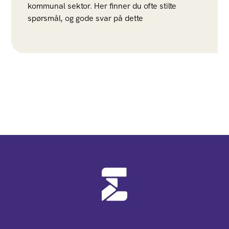
kommunal sektor. Her finner du ofte stilte
spørsmål, og gode svar på dette