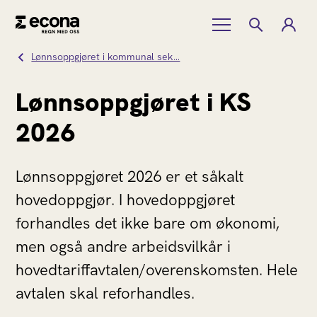
Lønnsoppgjøret i kommunal sek…
Lønnsoppgjøret i KS
2026
Lønnsoppgjøret 2026 er et såkalt
hovedoppgjør. I hovedoppgjøret
forhandles det ikke bare om økonomi,
men også andre arbeidsvilkår i
hovedtariffavtalen/overenskomsten. Hele
avtalen skal reforhandles.