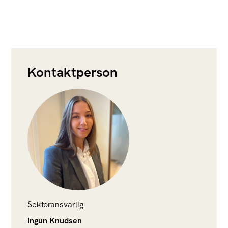
Kontaktperson
Sektoransvarlig
Ingun Knudsen