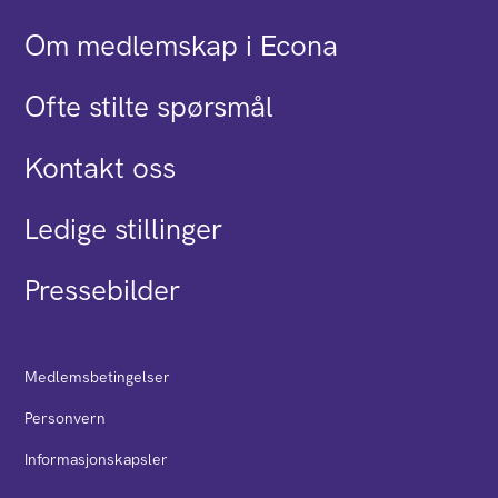
Om medlemskap i Econa
Ofte stilte spørsmål
Kontakt oss
Ledige stillinger
Pressebilder
Medlemsbetingelser
Personvern
Informasjonskapsler