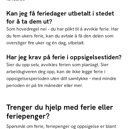
Kan jeg få feriedager utbetalt i stedet
for å ta dem ut?
Som hovedregel nei – du har plikt til å avvikle ferie. Har
du fem ukers ferie, kan du avtale å få den delen som
overstiger fire uker og én dag, utbetalt.
Har jeg krav på ferie i oppsigelsestiden?
Sier du opp selv, avvikles ferien som planlagt. Sier
arbeidsgiveren deg opp, kan de ikke legge ferie i
oppsigelsesperioden uten ditt samtykke – med mindre
perioden er på tre måneder eller mer.
Trenger du hjelp med ferie eller
feriepenger?
Spørsmål om ferie, feriepenger og oppsigelse er blant