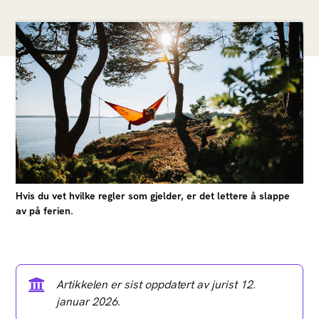
Hvis du vet hvilke regler som gjelder, er det lettere å slappe
av på ferien.
Artikkelen er sist oppdatert av jurist 12.
januar 2026.