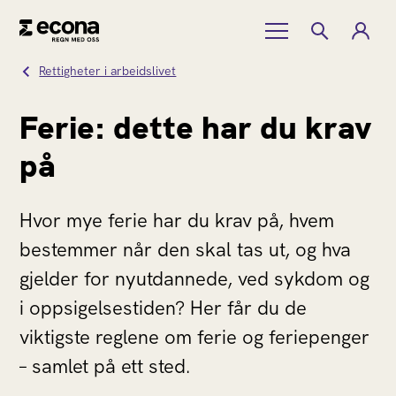
Rettigheter i arbeidslivet
Ferie: dette har du krav
på
Hvor mye ferie har du krav på, hvem
bestemmer når den skal tas ut, og hva
gjelder for nyutdannede, ved sykdom og
i oppsigelsestiden? Her får du de
viktigste reglene om ferie og feriepenger
– samlet på ett sted.