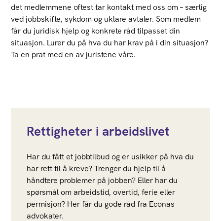
det medlemmene oftest tar kontakt med oss om – særlig
ved jobbskifte, sykdom og uklare avtaler. Som medlem
får du juridisk hjelp og konkrete råd tilpasset din
situasjon. Lurer du på hva du har krav på i din situasjon?
Ta en prat med en av juristene våre.
Rettigheter i arbeidslivet
Har du fått et jobbtilbud og er usikker på hva du
har rett til å kreve? Trenger du hjelp til å
håndtere problemer på jobben? Eller har du
spørsmål om arbeidstid, overtid, ferie eller
permisjon? Her får du gode råd fra Econas
advokater.