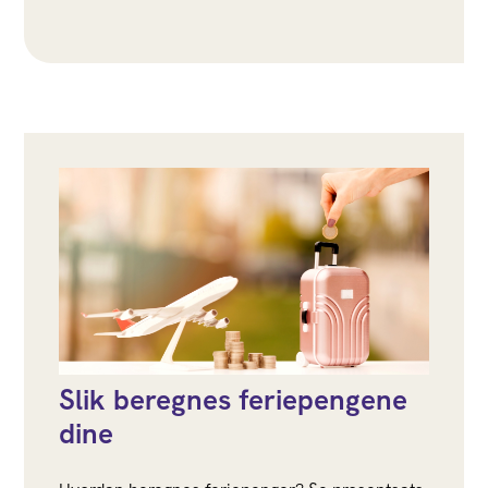
Slik beregnes feriepengene
dine