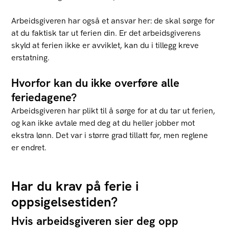
Arbeidsgiveren har også et ansvar her: de skal sørge for
at du faktisk tar ut ferien din. Er det arbeidsgiverens
skyld at ferien ikke er avviklet, kan du i tillegg kreve
erstatning.
Hvorfor kan du ikke overføre alle
feriedagene?
Arbeidsgiveren har plikt til å sørge for at du tar ut ferien,
og kan ikke avtale med deg at du heller jobber mot
ekstra lønn. Det var i større grad tillatt før, men reglene
er endret.
Har du krav på ferie i
oppsigelsestiden?
Hvis arbeidsgiveren sier deg opp