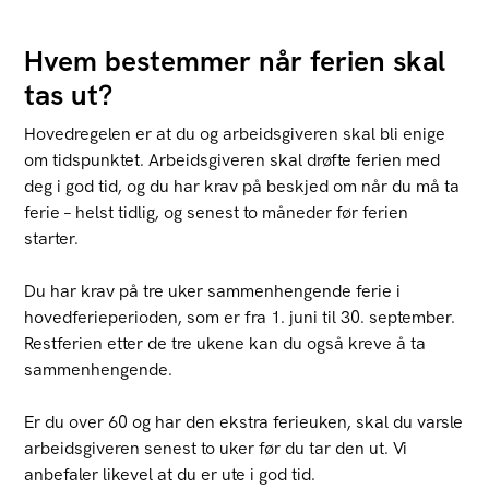
Hvem bestemmer når ferien skal
tas ut?
Hovedregelen er at du og arbeidsgiveren skal bli enige
om tidspunktet. Arbeidsgiveren skal drøfte ferien med
deg i god tid, og du har krav på beskjed om når du må ta
ferie – helst tidlig, og senest to måneder før ferien
starter.
Du har krav på tre uker sammenhengende ferie i
hovedferieperioden, som er fra 1. juni til 30. september.
Restferien etter de tre ukene kan du også kreve å ta
sammenhengende.
Er du over 60 og har den ekstra ferieuken, skal du varsle
arbeidsgiveren senest to uker før du tar den ut. Vi
anbefaler likevel at du er ute i god tid.